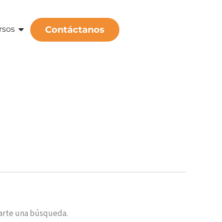
rsos
Contáctanos
arte una búsqueda.