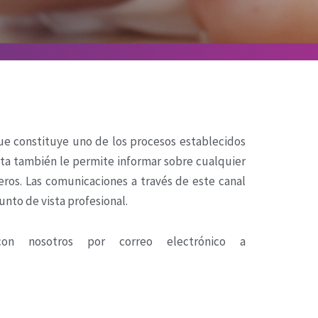
ue constituye uno de los procesos establecidos
enta también le permite informar sobre cualquier
os. Las comunicaciones a través de este canal
unto de vista profesional.
n nosotros por correo electrónico a