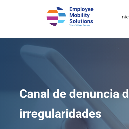
Inic
Canal de denuncia 
irregularidades