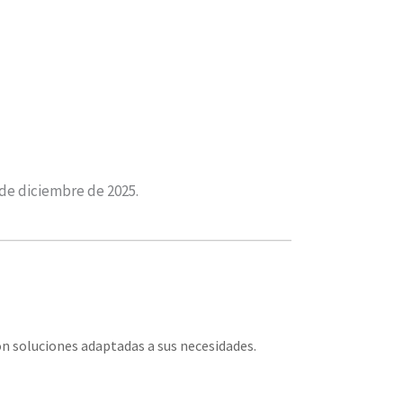
 de diciembre de 2025.
n soluciones adaptadas a sus necesidades.