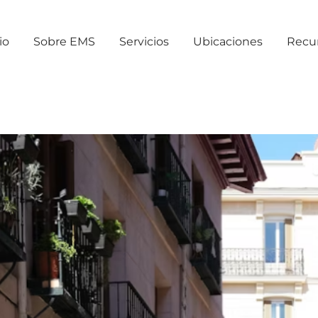
io
Sobre EMS
Servicios
Ubicaciones
Recu