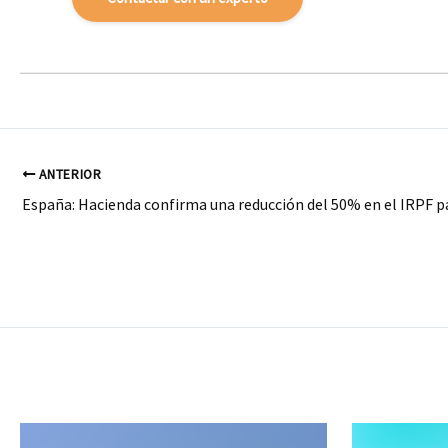
ANTERIOR