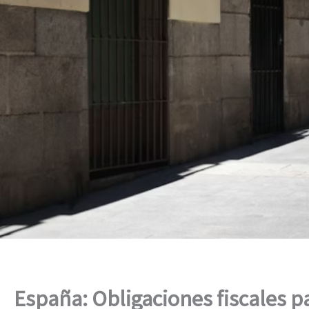
España: Obligaciones fiscales p