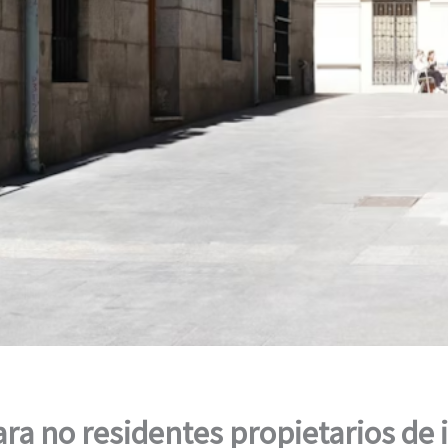
ara no residentes propietarios de