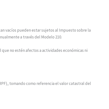
an vacíos pueden estar sujetos al Impuesto sobre la
nualmente a través del Modelo 210.
ol que no estén afectos a actividades económicas ni
RPF), tomando como referencia el valor catastral del